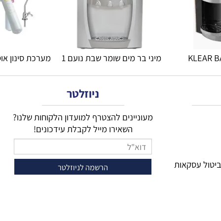
מיני בר מים שומר שבת נועם 1 
מערכת סינון אוסמ
ניוזלטר
מעוניינים להצטרף למועדון הלקוחות שלנו?
השאירו מייל לקבלת עידכונים!
 עסקאות