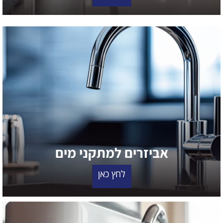
אביזרים למתקני מים
לחץ כאן