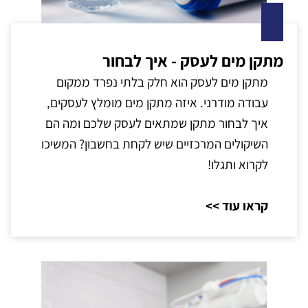
מתקן מים לעסק - איך לבחור
מתקן מים לעסק הוא חלק בלתי נפרד ממקום
עבודה מודרני. איזה מתקן מים מומלץ לעסקים,
איך לבחור מתקן שמתאים לעסק שלכם ומה הם
השיקולים המרכזיים שיש לקחת בחשבון? המשיכו
לקרוא ותגלו!
קראו עוד >>