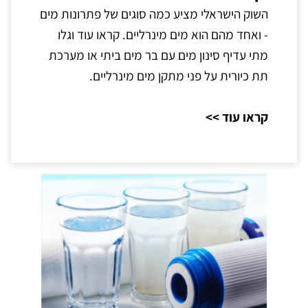
השוק הישראלי מציע כמה סוגים של פתרונות מים
- ואחד מהם הוא מים מינרליים. קראו עוד וגלו
מתי עדיף סינון מים עם בר מים ביתי או מערכת
תת כיורית על פני מתקן מים מינרליים.
קראו עוד >>