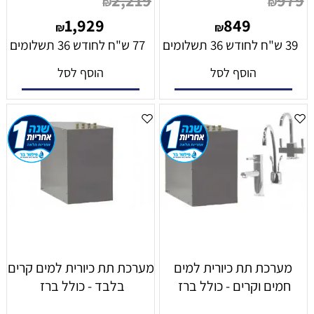
₪
₪
1,929
849
₪
₪
39 ש"ח לחודש 36 תשלומים
77 ש"ח לחודש 36 תשלומים
הוסף לסל
הוסף לסל
מערכת תת כיורית למים
מערכת תת כיורית למים קרים
חמים וקרים - כולל ברז
בלבד - כולל ברז