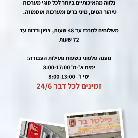
נלווה מהאיכותיים ביותר לכל סוגי מערכות
טיהור המים, מיני ברים ומערכות אוסמוזה.
משלוחים למרכז עד 48 שעות, צפון ודרום עד
72 שעות
מענה טלפוני בשעות פעילות העבודה:
ימים א'-ה' 8:00-17:00
ימי ו'- 8:00-13:00
זמינים לכל דבר 24/6