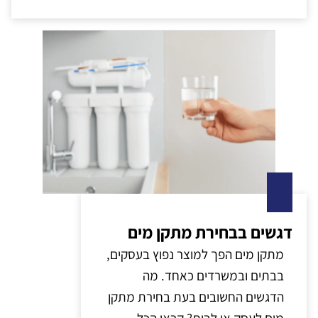
דגשים בבחירת מתקן מים
מתקן מים הפך למוצר נפוץ בעסקים,
בבתים ובמשרדים כאחד. מה
הדגשים החשובים בעת בחירת מתקן