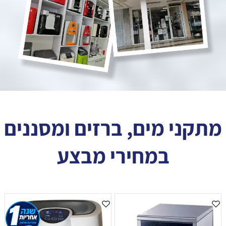
מתקני מים, ברזים ומסננים
במחירי מבצע