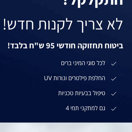
לא צריך לקנות חדש!
ביטוח תחזוקה חודשי 95 ש"ח בלבד!
לכל סוגי המיני ברים
החלפת פילטרים ונורות UV
טיפול בבעיות טכניות
גם למתקני תמי 4