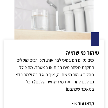
טיהור מי שתייה
מים נקיים הם בסיס לבריאות, ולכן רבים שוקלים
התקנת מטהר מים בבית או במשרד. מה כולל
תהליך טיהור מי שתייה, איך הוא קורה ולמה כדאי
גם לכם לטהר את מי השתייה שלכם? הכל
במאמר שכתבנו!
קראו עוד >>