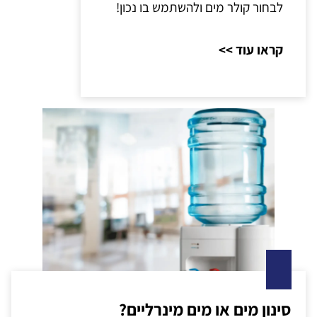
לבחור קולר מים ולהשתמש בו נכון!
קראו עוד >>
סינון מים או מים מינרליים?