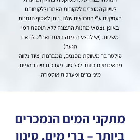
לשיווק המוצרים ללקוחות האתר וללקוחותנו
העסקיים ע"י הטכנאים שלנו, ניתן לאסוף הזמנות
באופן עצמאי מחנות התצוגה ללא תוספת דמי
משלוח. (יש לבצע הזמנה באתר ואח"כ לתאם
הגעה)
פילטר בר משווקת מסננים, ממברנות וציוד נלווה
מהאיכותיים ביותר לכל סוגי מערכות טיהור המים,
מיני ברים ומערכות אוסמוזה.
מתקני המים הנמכרים
ביותר – ברי מים, סינון