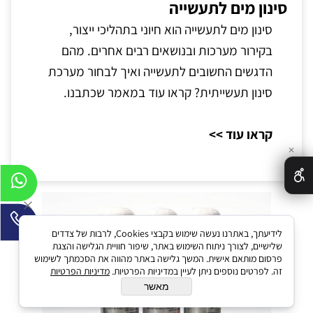
סינון מים לתעשייה
סינון מים לתעשייה הוא חיוני בתהליכי ייצור,
בקירור מערכות ובנושאים רבים אחרים. מהם
הדגשים החשובים לתעשייה ואיך לבחור מערכת
סינון תעשייתית? קראו עוד במאמר שכתבנו.
קראו עוד >>
✕
לידיעתך, באתרנו נעשה שימוש בקבצי Cookies, לרבות של צדדים
שלישיים, לצורך ניתוח השימוש באתר, שיפור חוויית הגלישה והצגת
פרסום מותאם אישית. המשך גלישה באתר מהווה את הסכמתך לשימוש
זה. לפרטים נוספים ניתן לעיין במדיניות הפרטיות.
מדיניות הפרטיות
מאשר