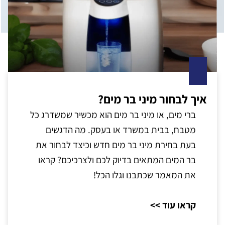
איך לבחור מיני בר מים?
ברי מים, או מיני בר מים הוא מכשיר שמשדרג כל
מטבח, בבית במשרד או בעסק. מה הדגשים
בעת בחירת מיני בר מים חדש וכיצד לבחור את
בר המים המתאים בדיוק לכם ולצרכיכם? קראו
את המאמר שכתבנו וגלו הכל!
קראו עוד >>