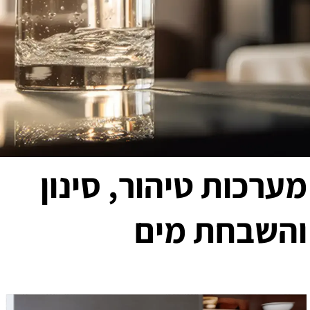
מערכות טיהור, סינון
והשבחת מים