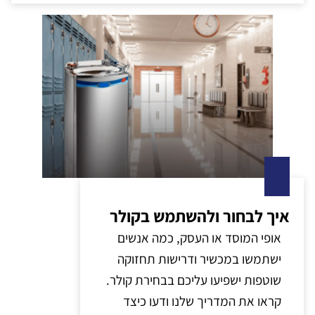
איך לבחור ולהשתמש בקולר
אופי המוסד או העסק, כמה אנשים
ישתמשו במכשיר ודרישות תחזוקה
שוטפות ישפיעו עליכם בבחירת קולר.
קראו את המדריך שלנו ודעו כיצד