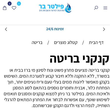
0
0
זמינות 24/6
דף הבית
/
קטלוג מוצרים
/
בריטה
קנקני בריטה
קנקני בריטה מציעים פתרון פשוט ונוח לסינון מי ברז בבית או
במשרד, ללא התקנה וללא חיבור קבוע למערכת המים. השימוש
בקנקן מאפשר ליהנות ממים בעלי טעם וריח נעימים יותר, תוך
הפחתת כלור, אבנית וחומרים נוספים בהתאם לסוג המסנן
ולאיכות המים. בפילטר בר ניתן למצוא קנקנים ומסננים תואמים
לשימוש שוטף, עם אפשרות לבחור את הפתרון המתאים להרגלי
השתייה, לנפח הרצוי ולדגם הקנקן שברשותכם.