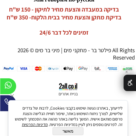
בדיקה במעבדה והצעת מחיר לתיקון - 150 ש"ח
בדיקת מתקן והצעת מחיר בבית הלקוח- 350 ש"ח
זמינים לכל דבר 24/6
פילטר בר - מתקני מים | מיני בר מים © 2026 All Rights
Reserved
✕
בניית אתרים
לידיעתך, באתרנו נעשה שימוש בקבצי Cookies, לרבות של צדדים
שלישיים, לצורך ניתוח השימוש באתר, שיפור חוויית הגלישה והצגת
פרסום מותאם אישית. המשך גלישה באתר מהווה את הסכמתך לשימוש
זה. לפרטים נוספים ניתן לעיין במדיניות הפרטיות.
מדיניות הפרטיות
מאשר