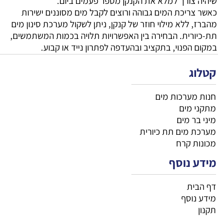
שיהיה צורך למלא את הקנקן מספר פעמים ביום.
כאשר צריכת המים גבוהה ורוצים לקבל מים מסוננים ישירות
מהברז, ללא מילוי חוזר של קנקן, ניתן לשקול מערכת סינון מים
תת-כיורית. הבחירה בין האפשרויות תלויה בכמות המשתמשים,
במקום הפנוי, בתקציב ובהעדפה לפתרון נייד או קבוע.
קטלוג
חנות מערכות מים
מתקני מים
מיני בר מים
מערכת מים תת כיורית
מכונות קרח
מידע נוסף
דף הבית
מידע נוסף
תקנון