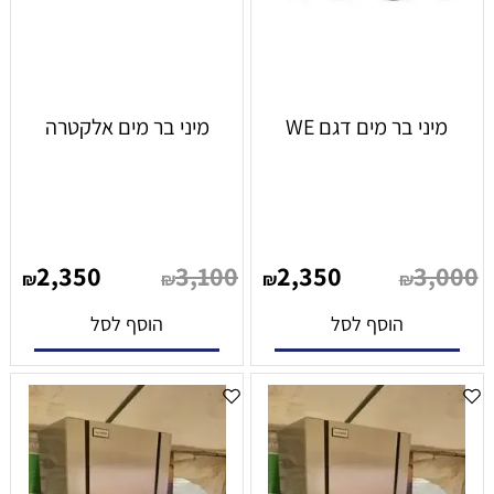
מיני בר מים דגם WE
מיני בר מים אלקטרה
2,350
3,100
2,350
3,000
₪
₪
₪
₪
הוסף לסל
הוסף לסל