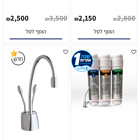
2,500
3,500
2,150
2,800
₪
₪
₪
₪
הוסף לסל
הוסף לסל