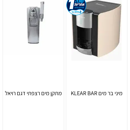
מיני בר מים KLEAR BAR
מתקן מים רצפתי דגם רויאל