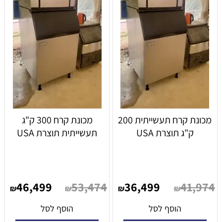
מכונת קרח תעשייתית 200
מכונת קרח 300 ק"ג
ק"ג תוצרת USA
תעשייתית תוצרת USA
46,499
53,474
36,499
41,974
₪
₪
₪
₪
הוסף לסל
הוסף לסל