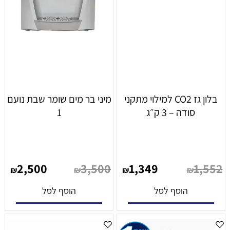
בלון גז CO2 למילוי מתקני
מיני בר מים שומר שבת נועם
סודה – 3 ק״ג
1
2,500
3,500
1,349
1,552
₪
₪
₪
₪
הוסף לסל
הוסף לסל