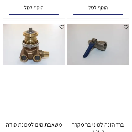
הוסף לסל
הוסף לסל
ברז הזנה למיני בר מקרר
משאבת מים למכונת סודה