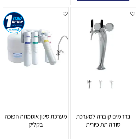
ברז מים קוברה למערכת
מערכת סינון אוסמוזה הפוכה
סודה תת כיורית
בקליק