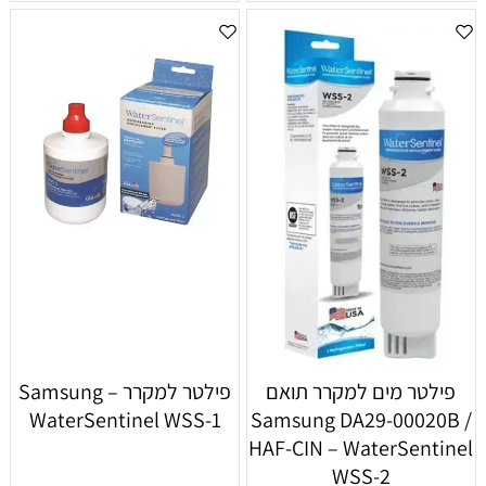
פילטר מים למקרר תואם
פילטר למקרר Samsung –
WaterSentinel WSS-1
Samsung DA29-00020B /
HAF-CIN – WaterSentinel
WSS-2