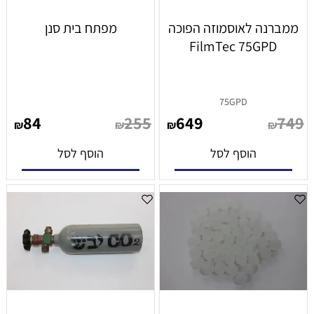
ממברנה לאוסמוזה הפוכה
מפתח בית סנן
FilmTec 75GPD
75GPD
84
255
649
749
₪
₪
₪
₪
הוסף לסל
הוסף לסל