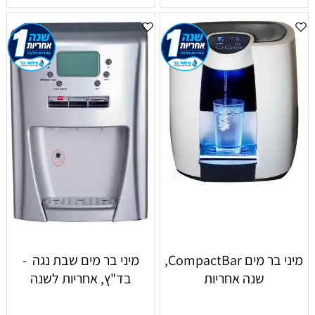
מיני בר מים CompactBar,
מיני בר מים שבת נגה -
שנה אחריות
בד"ץ, אחריות לשנה