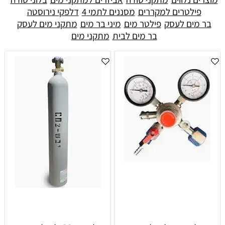
פילטרים למקררים
מסננים לתמי 4
דלפקי נירוסטה
בר מים לעסק
פילטר מים
מיני בר מים
מתקני מים לעסק
בר מים לבית
מתקני מים