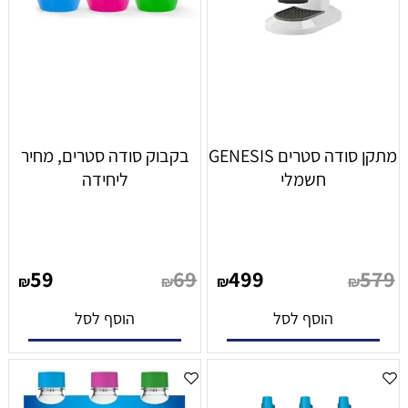
מתקן סודה סטרים GENESIS
בקבוק סודה סטרים, מחיר
חשמלי
ליחידה
59
69
499
579
₪
₪
₪
₪
הוסף לסל
הוסף לסל