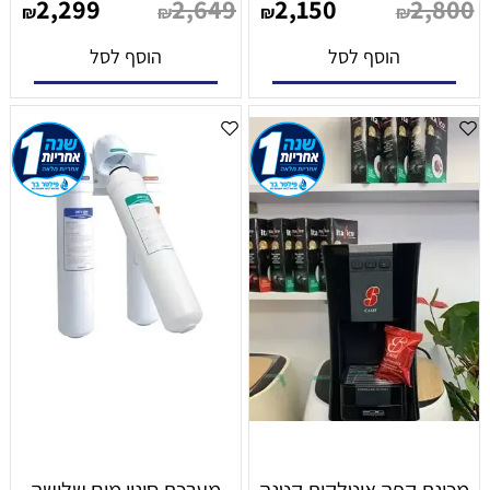
2,299
2,649
2,150
2,800
₪
₪
₪
₪
הוסף לסל
הוסף לסל