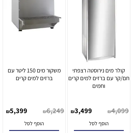
קולר מים נירוסטה רצפתי
משקור מים 150 ליטר עם
חם/קר עם ברזים למים קרים
ברזים למים קרים
וחמים
5,399
6,249
3,499
4,099
₪
₪
₪
₪
הוסף לסל
הוסף לסל