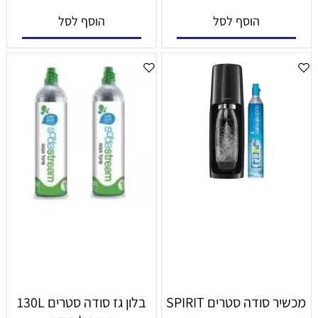
הוסף לסל
הוסף לסל
מכשיר סודה סטרים SPIRIT
בלון גז סודה סטרים 130L