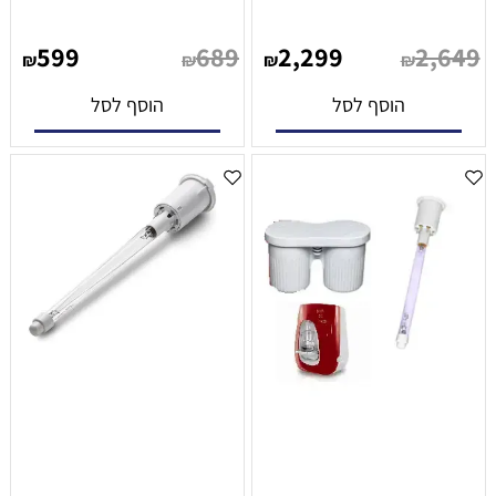
599
689
2,299
2,649
₪
₪
₪
₪
הוסף לסל
הוסף לסל