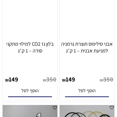
אבני סיליפוס תוצרת גרמניה
בלון גז CO2 למילוי מתקני
למניעת אבנית – 1 ק״ג
סודה – 1 ק״ג
149
350
149
350
₪
₪
₪
₪
הוסף לסל
הוסף לסל