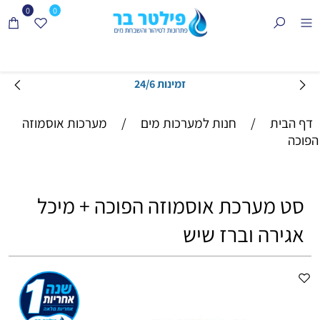
0
0
זמינות 24/6
דף הבית
/
חנות למערכות מים
/
מערכות אוסמוזה
הפוכה
סט מערכת אוסמוזה הפוכה + מיכל
אגירה וברז שיש