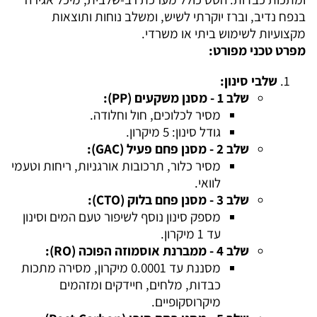
בנפח נדיב, וברז יוקרתי לשיש, ומשלב נוחות ותוצאות
מקצועיות לשימוש ביתי או משרדי.
מפרט טכני מפורט:
שלבי סינון:
שלב 1 - מסנן משקעים (PP):
מסיר לכלוכים, חול וחלודה.
גודל סינון: 5 מיקרון.
שלב 2 - מסנן פחם פעיל (GAC):
מסיר כלור, תרכובות אורגניות, ריחות וטעמי
לוואי.
שלב 3 - מסנן פחם בלוק (CTO):
מספק סינון נוסף לשיפור טעם המים וסינון
עד 1 מיקרון.
שלב 4 - ממברנת אוסמוזה הפוכה (RO):
מסננת עד 0.0001 מיקרון, מסירה מתכות
כבדות, מלחים, חיידקים ומזהמים
מיקרוסקופיים.