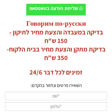
שליחת הודעה בוואטסאפ
Говорим по-русски
בדיקה במעבדה והצעת מחיר לתיקון -
150 ש"ח
בדיקת מתקן והצעת מחיר בבית הלקוח-
350 ש"ח
זמינים לכל דבר 24/6
השאירו פרטים ונחזור בהקדם: