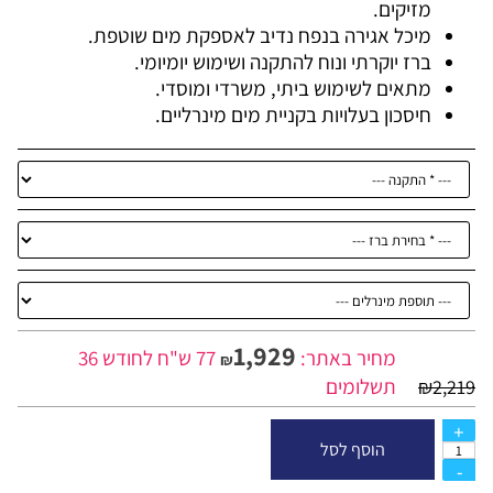
מזיקים.
מיכל אגירה בנפח נדיב לאספקת מים שוטפת.
ברז יוקרתי ונוח להתקנה ושימוש יומיומי.
מתאים לשימוש ביתי, משרדי ומוסדי.
חיסכון בעלויות בקניית מים מינרליים.
1,929
מחיר באתר:
77 ש"ח לחודש 36
₪
תשלומים
₪
2,219
הוסף לסל