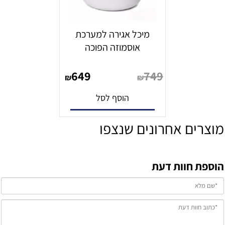
מיכל אגירה למערכת
אוסמוזה הפוכה
649
749
₪
₪
הוסף לסל
מוצרים אחרונים שנצפו
הוספת חוות דעת