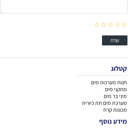
קטלוג
חנות מערכות מים
מתקני מים
מיני בר מים
מערכת מים תת כיורית
מכונות קרח
מידע נוסף