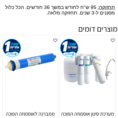
תחזוקה:
95 ש"ח לחודש במשך 36 חודשים. הכל כלול
מסננים ל-3 שנים. תחזוקה מלאה.
מוצרים דומים
מערכת סינון אוסמוזה הפוכה
ממברנה לאוסמוזה הפוכה