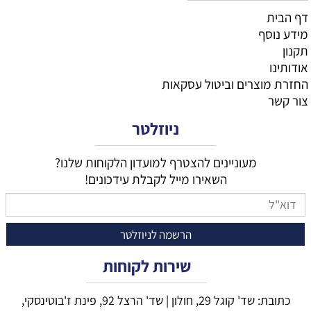
דף הבית
מידע נוסף
תקנון
אודותינו
החזרת מוצרים וביטול עסקאות
צור קשר
ניוזלטר
מעוניינים להצטרף למועדון הלקוחות שלנו?
השאירו מייל לקבלת עידכונים!
שירות לקוחות
כתובת: שד' קוגל 29, חולון | שד' הרצל 92, פינת ז'בוטינסקי,