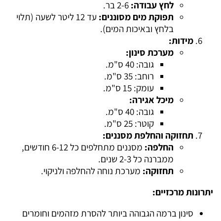
לחץ עבודה:
2-6 בר.
תפוקת מים מסוננים:
עד 12 ליטר לשעה (תלוי
בלחץ ובאיכות המים).
מידות:
מערכת סינון:
גובה: 40 ס"מ.
רוחב: 35 ס"מ.
עומק: 15 ס"מ.
מיכל אגירה:
גובה: 40 ס"מ.
קוטר: 25 ס"מ.
תחזוקה והחלפת מסננים:
החלפה:
מסננים מתחלפים כל 6-12 חודשים,
ממברנה כל 2-3 שנים.
תחזוקה:
מערכת נוחה להחלפה ולניקוי.
יתרונות מרכזיים:
סינון ברמה הגבוהה ביותר להסרת מזהמים וחומרים