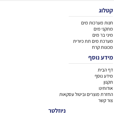
קטלוג
חנות מערכות מים
מתקני מים
מיני בר מים
מערכת מים תת כיורית
מכונות קרח
מידע נוסף
דף הבית
מידע נוסף
תקנון
אודותינו
החזרת מוצרים וביטול עסקאות
צור קשר
ניוזלטר