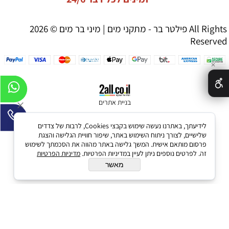
פילטר בר - מתקני מים | מיני בר מים © 2026 All Rights
Reserved
✕
בניית אתרים
לידיעתך, באתרנו נעשה שימוש בקבצי Cookies, לרבות של צדדים
שלישיים, לצורך ניתוח השימוש באתר, שיפור חוויית הגלישה והצגת
פרסום מותאם אישית. המשך גלישה באתר מהווה את הסכמתך לשימוש
זה. לפרטים נוספים ניתן לעיין במדיניות הפרטיות.
מדיניות הפרטיות
מאשר