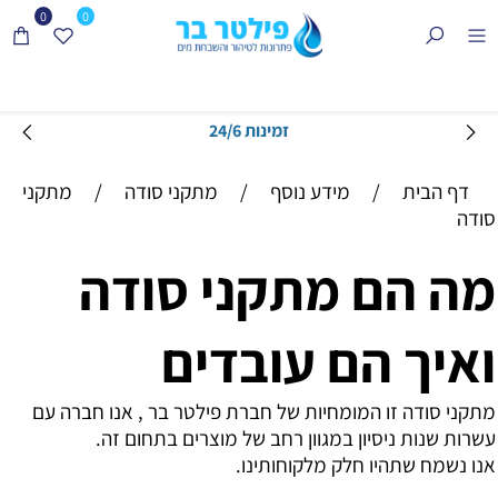
0
0
זמינות 24/6
דף הבית
/
מידע נוסף
/
מתקני סודה
/
מתקני
סודה
מה הם מתקני סודה
ואיך הם עובדים
מתקני סודה זו המומחיות של חברת פילטר בר , אנו חברה עם
עשרות שנות ניסיון במגוון רחב של מוצרים בתחום זה.
אנו נשמח שתהיו חלק מלקוחותינו.