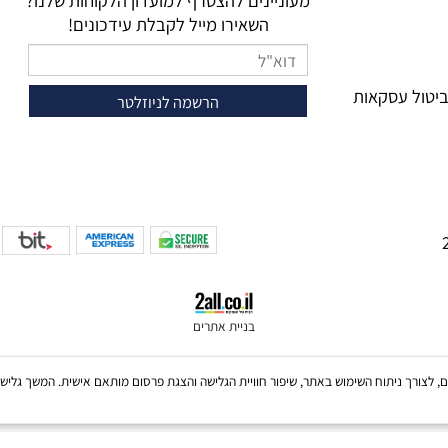
ניוזלטר
מעוניינים להצטרף למועדון הלקוחות שלנו?
השאירו מייל לקבלת עידכונים!
 עסקאות
בניית אתרים