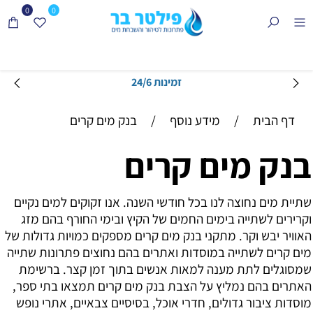
0
0
זמינות 24/6
דף הבית
/
מידע נוסף
/
בנק מים קרים
בנק מים קרים
שתיית מים נחוצה לנו בכל חודשי השנה. אנו זקוקים למים נקיים
וקרירים לשתייה בימים החמים של הקיץ ובימי החורף בהם מזג
האוויר יבש וקר. מתקני בנק מים קרים מספקים כמויות גדולות של
מים קרים לשתייה במוסדות ואתרים בהם נחוצים פתרונות שתייה
שמסוגלים לתת מענה למאות אנשים בתוך זמן קצר. ברשימת
האתרים בהם נמליץ על הצבת בנק מים קרים תמצאו בתי ספר,
מוסדות ציבור גדולים, חדרי אוכל, בסיסיים צבאיים, אתרי נופש