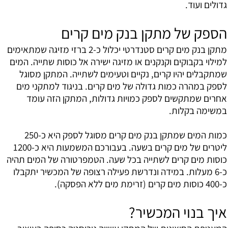
גדולים ועוד.
הספק של מתקן בנק מים קרים
מתקן בנק מים קרים סטנדרטי יכלול כ-2 ברזי מזיגה שמתאימים
למילוי בקבוקים וקנקנים או מזיגה ישירה אל כוסות שתייה. המים
שמתקבלים יהיו קרים, נקיים וטעימים לשתייה. המתקן מסוגל
לספק במהרה כמות גדולה של מים קרים. בניגוד למתקני מים
אחרים שמתקשים לספק כמויות גדולות, המתקן הזה עומד
במשימה בקלות.
כמות המים שמתקן בנק מים קרים מסוגל לספק היא כ-250
ליטרים של מים קרים בשעה. בעבורכם המשמעות היא כ-1200
כוסות מים קרים לשתייה בכל שעה. הטמפרטורה של המים תהיה
כ-6 מעלות. במידה ונדרשת פעילה רצופה של המכשיר יתקבלו
כ-400 כוסות מים קרים (זרימת מים ללא הפסקה).
איך בנוי המכשיר?