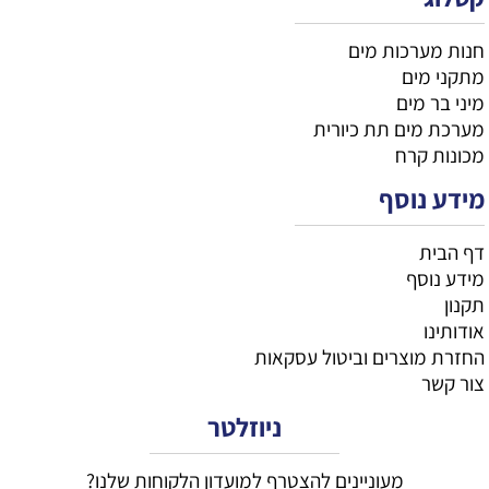
חנות מערכות מים
מתקני מים
מיני בר מים
מערכת מים תת כיורית
מכונות קרח
מידע נוסף
דף הבית
מידע נוסף
תקנון
אודותינו
החזרת מוצרים וביטול עסקאות
צור קשר
ניוזלטר
מעוניינים להצטרף למועדון הלקוחות שלנו?