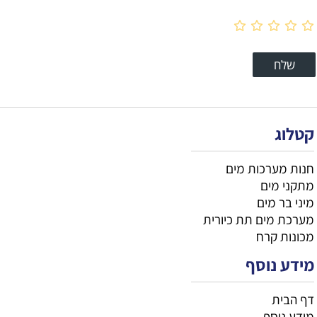
קטלוג
חנות מערכות מים
מתקני מים
מיני בר מים
מערכת מים תת כיורית
מכונות קרח
מידע נוסף
דף הבית
מידע נוסף