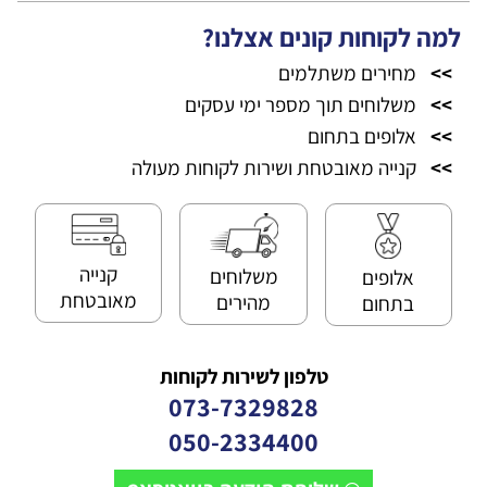
למה לקוחות קונים אצלנו?
>>
מחירים משתלמים
>>
משלוחים תוך מספר ימי עסקים
>>
אלופים בתחום
>>
קנייה מאובטחת ושירות לקוחות מעולה
קנייה
משלוחים
אלופים
מאובטחת
מהירים
בתחום
טלפון לשירות לקוחות
073-7329828
050-2334400