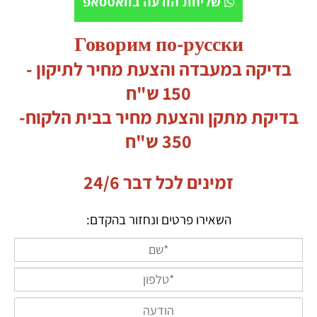
שליחת הודעה בוואטסאפ
Говорим по-русски
בדיקה במעבדה והצעת מחיר לתיקון -
150 ש"ח
בדיקת מתקן והצעת מחיר בבית הלקוח-
350 ש"ח
זמינים לכל דבר 24/6
השאירו פרטים ונחזור בהקדם: