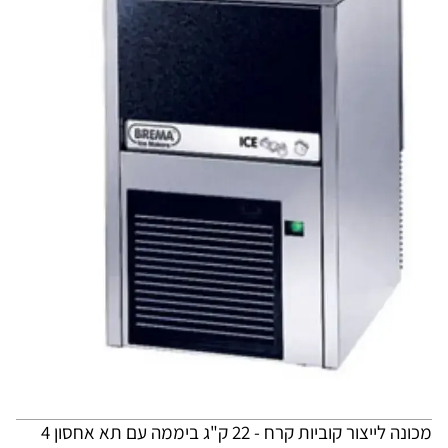
מכונה לייצור קוביות קרח - 22 ק"ג ביממה עם תא אחסון 4