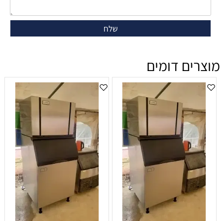
מוצרים דומים