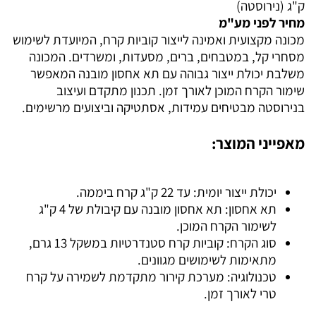
ק"ג (נירוסטה)
מחיר לפני מע"מ
מכונה מקצועית ואמינה לייצור קוביות קרח, המיועדת לשימוש
מסחרי קל, במטבחים, ברים, מסעדות, ומשרדים. המכונה
משלבת יכולת ייצור גבוהה עם תא אחסון מובנה המאפשר
שימור הקרח המוכן לאורך זמן. תכנון מתקדם ועיצוב
בנירוסטה מבטיחים עמידות, אסתטיקה וביצועים מרשימים.
מאפייני המוצר:
יכולת ייצור יומית: עד 22 ק"ג קרח ביממה.
תא אחסון: תא אחסון מובנה עם קיבולת של 4 ק"ג
לשימור הקרח המוכן.
סוג הקרח: קוביות קרח סטנדרטיות במשקל 13 גרם,
מתאימות לשימושים מגוונים.
טכנולוגיה: מערכת קירור מתקדמת לשמירה על קרח
טרי לאורך זמן.