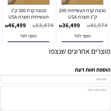
מכונת קרח תעשייתית 200
מכונת קרח 300 ק"ג
ק"ג תוצרת USA
תעשייתית תוצרת USA
46,499
53,474
36,499
41,974
₪
₪
₪
₪
הוסף לסל
הוסף לסל
מוצרים אחרונים שנצפו
הוספת חוות דעת