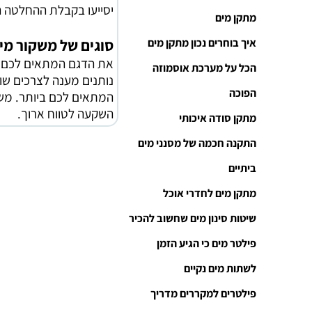
יסייעו בקבלת ההחלטה 
מתקן מים
סוגים של משקור מי
איך בוחרים נכון מתקן מים
את הדגם המתאים לכם ב
הכל על מערכת אוסמוזה
נותנים מענה לצרכים שו
הפוכה
המתאים לכם ביותר. משק
השקעה לטווח ארוך.
מתקן סודה איכותי
התקנה חכמה של מסנני מים
ביתיים
מתקן מים לחדרי אוכל
שיטות סינון מים שחשוב להכיר
פילטר מים כי הגיע הזמן
לשתות מים נקיים
פילטרים למקררים מדריך