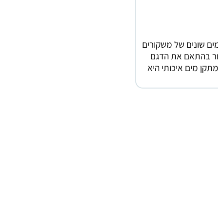
ים שונים של משקורים
חור בהתאם את הדגם
תקן מים איכותי היא