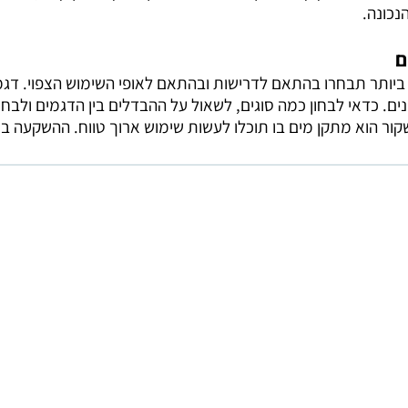
הנכונה.
ם
יותר תבחרו בהתאם לדרישות ובהתאם לאופי השימוש הצפוי. דגמ
נים. כדאי לבחון כמה סוגים, לשאול על ההבדלים בין הדגמים ולב
ור הוא מתקן מים בו תוכלו לעשות שימוש ארוך טווח. ההשקעה במ