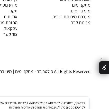
מתקני מים
מידע נוסף
מיני בר מים
תקנון
מערכת מים תת כיורית
אודותינו
מכונות קרח
החזרת מוצר
עסקאות
צור קשר
✕
פילטר בר - מתקני מים | מיני בר מים © 2026 All Rights Reserved
לידיעתך, באתרנו נעשה שימו
לפרטים נוספים ניתן לעיין במדיניות הפרטיות.
מדיניות הפרטיות