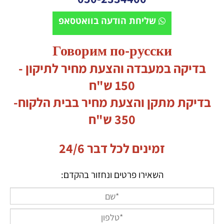
שליחת הודעה בוואטסאפ
Говорим по-русски
בדיקה במעבדה והצעת מחיר לתיקון -
150 ש"ח
בדיקת מתקן והצעת מחיר בבית הלקוח-
350 ש"ח
זמינים לכל דבר 24/6
השאירו פרטים ונחזור בהקדם: