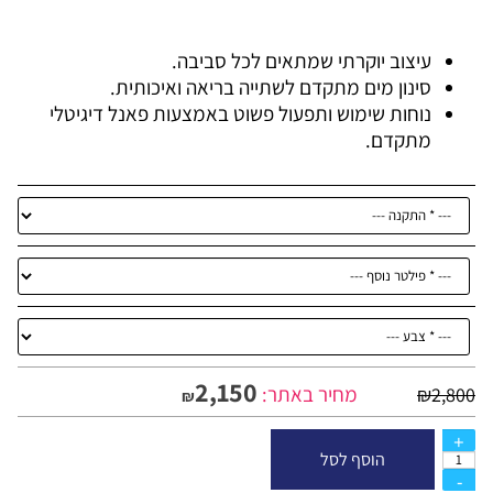
עיצוב יוקרתי שמתאים לכל סביבה.
סינון מים מתקדם לשתייה בריאה ואיכותית.
נוחות שימוש ותפעול פשוט באמצעות פאנל דיגיטלי
מתקדם.
2,150
מחיר באתר:
₪
2,800
₪
הוסף לסל