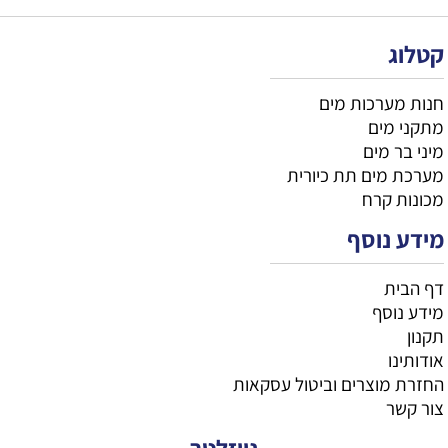
קטלוג
חנות מערכות מים
מתקני מים
מיני בר מים
מערכת מים תת כיורית
מכונות קרח
מידע נוסף
דף הבית
מידע נוסף
תקנון
אודותינו
החזרת מוצרים וביטול עסקאות
צור קשר