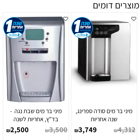
מוצרים דומים
מיני בר מים סודה ספרינג,
מיני בר מים שבת נגה -
שנה אחריות
בד"ץ, אחריות לשנה
2,500
3,500
3,749
4,312
₪
₪
₪
₪