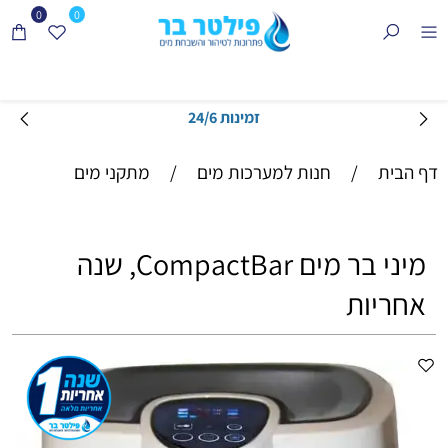
0
0
זמינות 24/6
דף הבית
/
חנות למערכות מים
/
מתקני מים
מיני בר מים CompactBar, שנה
אחריות