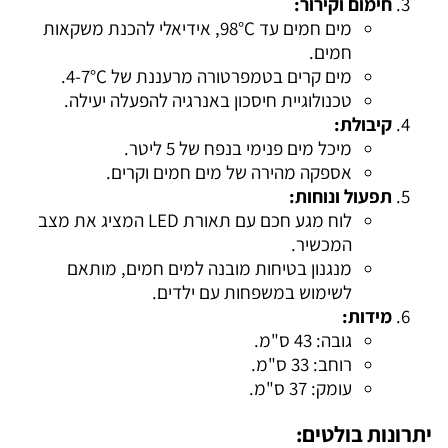
חימום וקירור:
מים חמים עד 98°C, אידיאלי להכנת משקאות
חמים.
מים קרים בטמפרטורה מרעננת של 4-7°C.
טכנולוגיית חיסכון באנרגיה להפעלה יעילה.
קיבולת:
מיכל מים פנימי בנפח של 5 ליטר.
אספקה מהירה של מים חמים וקרים.
תפעול ונוחות:
לוח מגע חכם עם תאורת LED המציג את מצב
המכשיר.
מנגנון בטיחות מובנה למים חמים, מותאם
לשימוש במשפחות עם ילדים.
מידות:
גובה: 43 ס"מ.
רוחב: 33 ס"מ.
עומק: 37 ס"מ.
יתרונות בולטים: