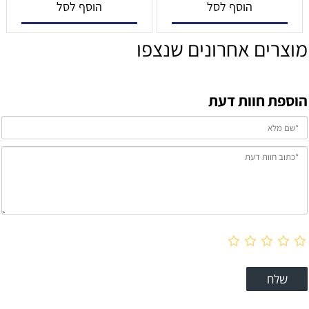
הוסף לסל
הוסף לסל
מוצרים אחרונים שנצפו
הוספת חוות דעת