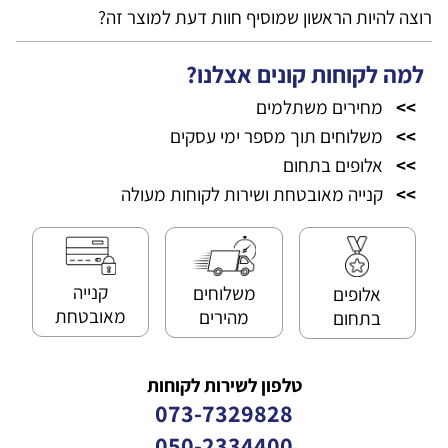
רוצה להיות הראשון שמוסיף חוות דעת למוצר זה?
למה לקוחות קונים אצלנו?
>>
מחירים משתלמים
>>
משלוחים תוך מספר ימי עסקים
>>
אלופים בתחום
>>
קנייה מאובטחת ושירות לקוחות מעולה
קנייה
משלוחים
אלופים
מאובטחת
מהירים
בתחום
טלפון לשירות לקוחות
073-7329828
050-2334400