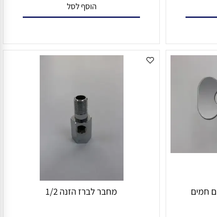
₪
₪
₪
הוסף לסל