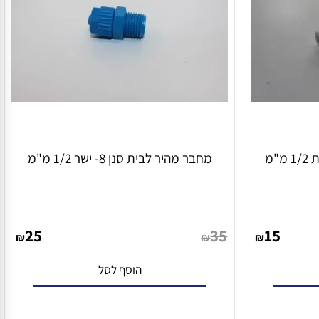
מחבר מהיר לבית סנן 8- ישר 1/2 מ"מ