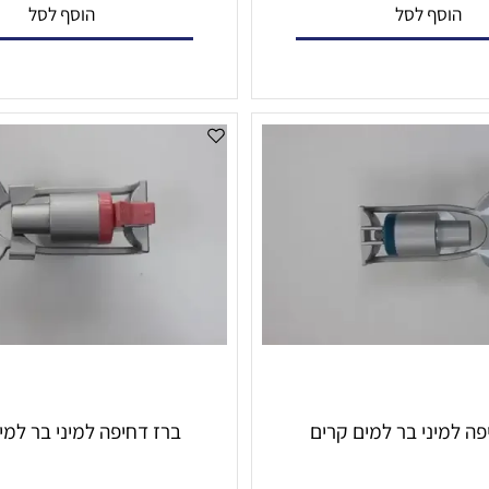
₪
₪
סף לסל
הוסף לסל