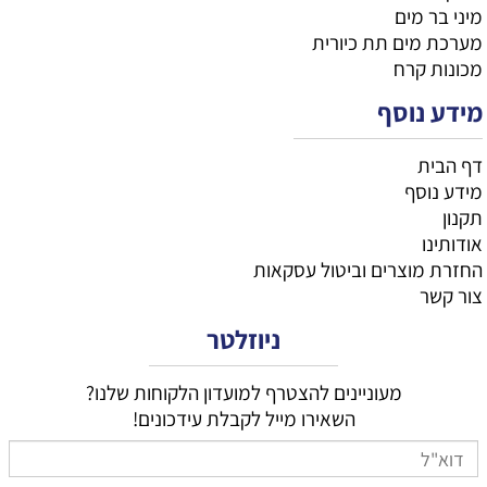
מיני בר מים
מערכת מים תת כיורית
מכונות קרח
מידע נוסף
דף הבית
מידע נוסף
תקנון
אודותינו
החזרת מוצרים וביטול עסקאות
צור קשר
ניוזלטר
מעוניינים להצטרף למועדון הלקוחות שלנו?
השאירו מייל לקבלת עידכונים!