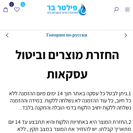
0
0
Говорим по-русски
החזרת מוצרים וביטול
עסקאות
1.ניתן לבטל כל עסקה באתר תוך 14 ימים מיום ההזמנה ללא
כל חיוב, כל עוד ההזמנה לא נשלחה ללקוח. במידה וההזמנה
נשלחה ללקוח יחויב הלקוח בדמי הובלה והתקנה בלבד.
2.החזרת המוצר היא באחריות הלקוח והיא תתבצע עד 14 יום
מתאריך קבלתו. יש להחזיר את המוצר במצב תקין , ללא