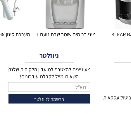
מיני בר מים שומר שבת נועם 1 
מערכת סינון אוסמ
ניוזלטר
מעוניינים להצטרף למועדון הלקוחות שלנו?
השאירו מייל לקבלת עידכונים!
 עסקאות